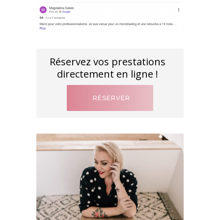
Réservez vos prestations
directement en ligne !
RÉSERVER