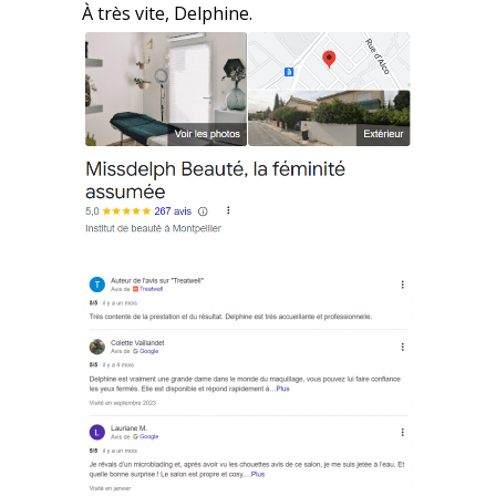
À très vite, Delphine.