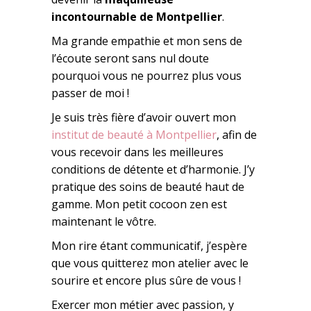
incontournable de Montpellier
.
Ma grande empathie et mon sens de
l’écoute seront sans nul doute
pourquoi vous ne pourrez plus vous
passer de moi !
Je suis très fière d’avoir ouvert mon
institut de beauté à Montpellier
, afin de
vous recevoir dans les meilleures
conditions de détente et d’harmonie. J’y
pratique des soins de beauté haut de
gamme. Mon petit cocoon zen est
maintenant le vôtre.
Mon rire étant communicatif, j’espère
que vous quitterez mon atelier avec le
sourire et encore plus sûre de vous !
Exercer mon métier avec passion, y