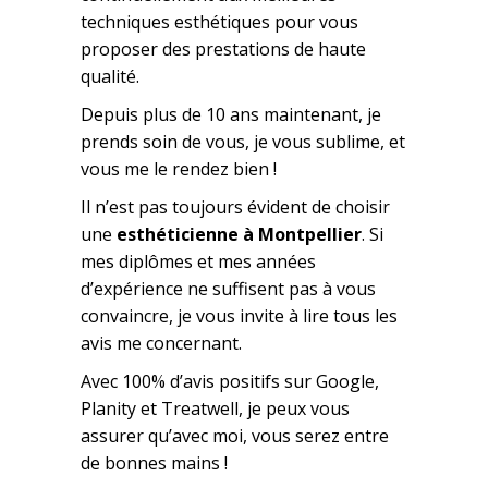
techniques esthétiques pour vous
proposer des prestations de haute
qualité.
Depuis plus de 10 ans maintenant, je
prends soin de vous, je vous sublime, et
vous me le rendez bien !
Il n’est pas toujours évident de choisir
une
esthéticienne à Montpellier
. Si
mes diplômes et mes années
d’expérience ne suffisent pas à vous
convaincre, je vous invite à lire tous les
avis me concernant.
Avec 100% d’avis positifs sur Google,
Planity et Treatwell, je peux vous
assurer qu’avec moi, vous serez entre
de bonnes mains !