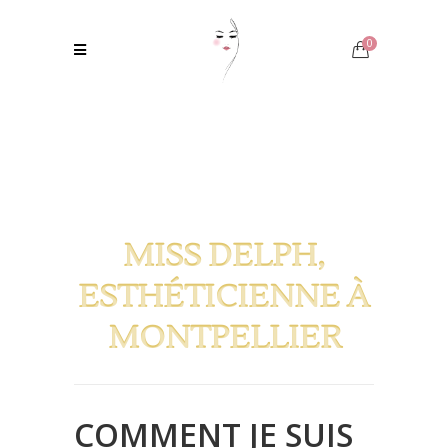
0
MISS DELPH,
ESTHÉTICIENNE À
MONTPELLIER
COMMENT JE SUIS