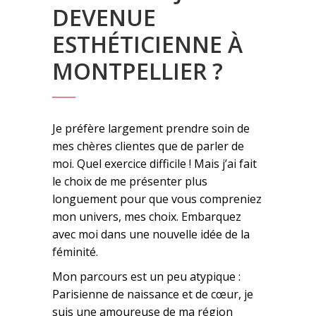
DEVENUE
ESTHÉTICIENNE À
MONTPELLIER ?
Je préfère largement prendre soin de
mes chères clientes que de parler de
moi. Quel exercice difficile ! Mais j’ai fait
le choix de me présenter plus
longuement pour que vous compreniez
mon univers, mes choix. Embarquez
avec moi dans une nouvelle idée de la
féminité.
Mon parcours est un peu atypique :
Parisienne de naissance et de cœur, je
suis une amoureuse de ma région