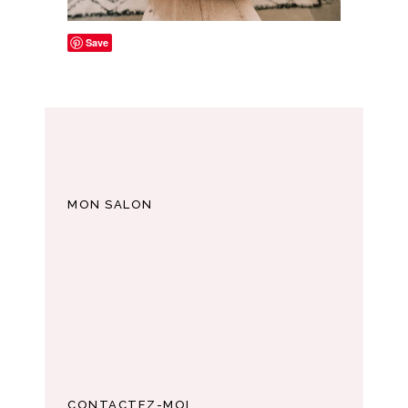
Save
MON SALON
CONTACTEZ-MOI