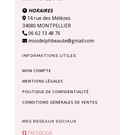
HORAIRES
14 rue des Mélèzes
34080 MONTPELLIER
06 62 13 48 76
missdelphbeaute@gmail.com
INFORMATIONS UTILES
MON COMPTE
MENTIONS LÉGALES
POLITIQUE DE CONFIDENTIALITÉ
CONDITIONS GÉNÉRALES DE VENTES
MES RESEAUX SOCIAUX
FACEBOOK