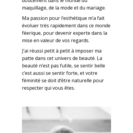
doucement dans le monde du
maquillage, de la mode et du mariage.
Ma passion pour l’esthétique m’a fait
évoluer très rapidement dans ce monde
féerique, pour devenir experte dans la
mise en valeur de vos regards.
J’ai réussi petit à petit à imposer ma
patte dans cet univers de beauté. La
beauté n’est pas futile, se sentir belle
c’est aussi se sentir forte, et votre
féminité se doit d’être naturelle pour
respecter qui vous êtes.