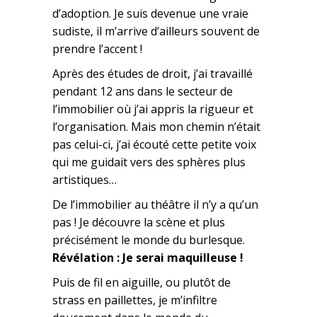
d’adoption. Je suis devenue une vraie
sudiste, il m’arrive d’ailleurs souvent de
prendre l’accent !
Après des études de droit, j’ai travaillé
pendant 12 ans dans le secteur de
l’immobilier où j’ai appris la rigueur et
l’organisation. Mais mon chemin n’était
pas celui-ci, j’ai écouté cette petite voix
qui me guidait vers des sphères plus
artistiques…
De l’immobilier au théâtre il n’y a qu’un
pas ! Je découvre la scène et plus
précisément le monde du burlesque.
Révélation : Je serai maquilleuse !
Puis de fil en aiguille, ou plutôt de
strass en paillettes, je m’infiltre