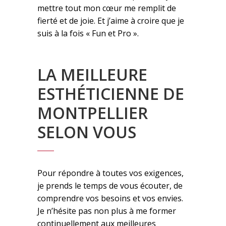
mettre tout mon cœur me remplit de
fierté et de joie. Et j’aime à croire que je
suis à la fois « Fun et Pro ».
LA MEILLEURE
ESTHÉTICIENNE DE
MONTPELLIER
SELON VOUS
Pour répondre à toutes vos exigences,
je prends le temps de vous écouter, de
comprendre vos besoins et vos envies.
Je n’hésite pas non plus à me former
continuellement aux meilleures