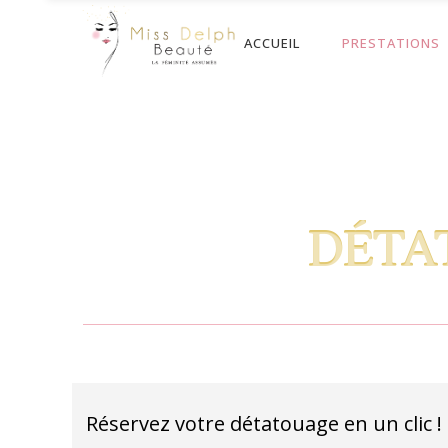
ACCUEIL
PRESTATIONS
DÉTA
Réservez votre détatouage en un clic !