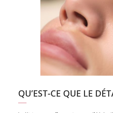
QU’EST-CE QUE LE DÉ