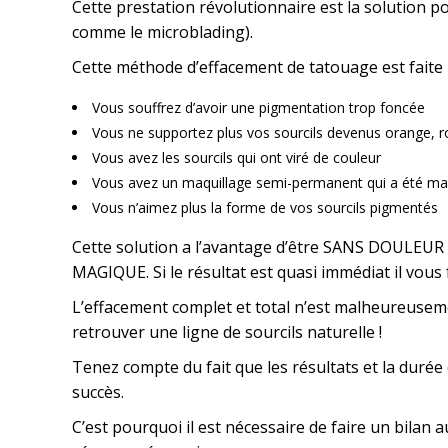
Cette prestation révolutionnaire est la solution
comme le microblading).
Cette méthode d’effacement de tatouage est faite 
Vous souffrez d’avoir une pigmentation trop foncée
Vous ne supportez plus vos sourcils devenus orange, 
Vous avez les sourcils qui ont viré de couleur
Vous avez un maquillage semi-permanent qui a été mal 
Vous n’aimez plus la forme de vos sourcils pigmentés
Cette solution a l’avantage d’être SANS DOULEUR
MAGIQUE. Si le résultat est quasi immédiat il vous 
L’effacement complet et total n’est malheureuseme
retrouver une ligne de sourcils naturelle !
Tenez compte du fait que les résultats et la durée
succès.
C’est pourquoi il est nécessaire de faire un bila