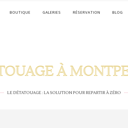
BOUTIQUE
GALERIES
RÉSERVATION
BLOG
TOUAGE À MONTPE
LE DÉTATOUAGE : LA SOLUTION POUR REPARTIR À ZÉRO