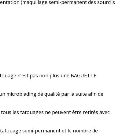
mentation (maquillage semi-permanent des sourcils
tatouage n’est pas non plus une BAGUETTE
 microblading de qualité par la suite afin de
 tous les tatouages ne peuvent être retirés avec
n détatouage semi-permanent et le nombre de