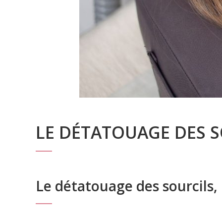
LE DÉTATOUAGE DES S
Le détatouage des sourcils, 