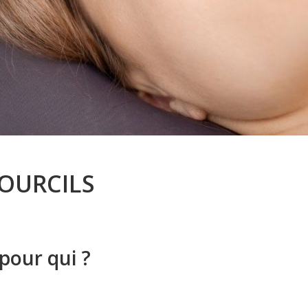
OURCILS
pour qui ?