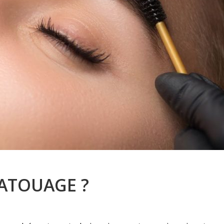
TATOUAGE ?