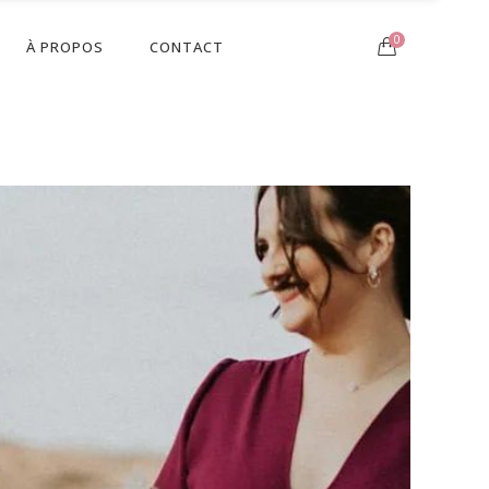
0
À PROPOS
CONTACT