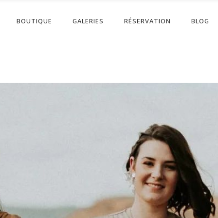
BOUTIQUE
GALERIES
RÉSERVATION
BLOG