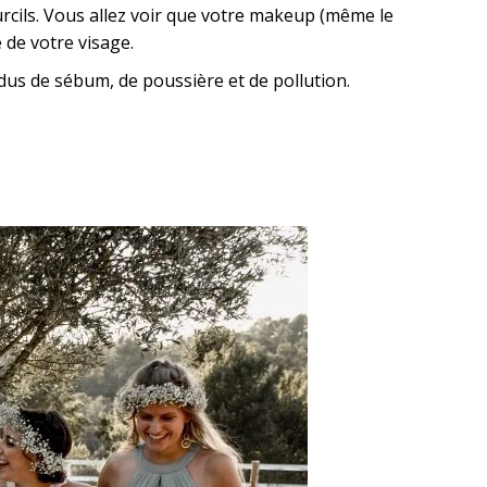
urcils. Vous allez voir que votre makeup (même le
de votre visage.
dus de sébum, de poussière et de pollution.