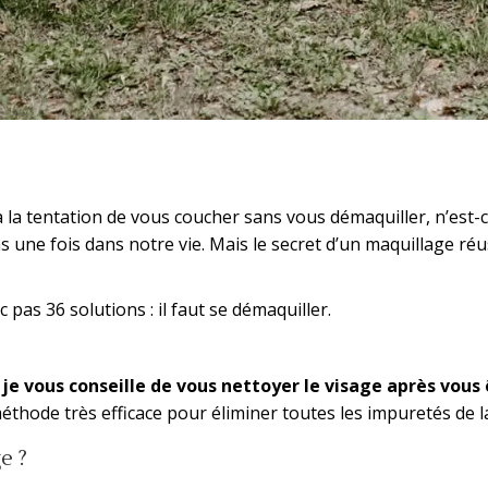
 la tentation de vous coucher sans vous démaquiller, n’est-c
s une fois dans notre vie. Mais le secret d’un maquillage réu
c pas 36 solutions : il faut se démaquiller.
, je vous conseille de vous nettoyer le visage après vo
méthode très efficace pour éliminer toutes les impuretés de l
e ?