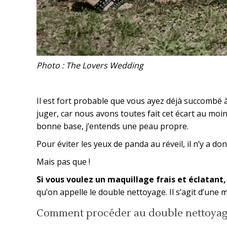
Photo : The Lovers Wedding
Il est fort probable que vous ayez déjà succombé à
juger, car nous avons toutes fait cet écart au moin
bonne base, j’entends une peau propre.
Pour éviter les yeux de panda au réveil, il n’y a don
Mais pas que !
Si vous voulez un maquillage frais et éclatant
qu’on appelle le double nettoyage. Il s’agit d’une 
Comment procéder au double nettoyag