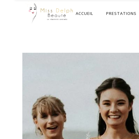
ACCUEIL
PRESTATIONS